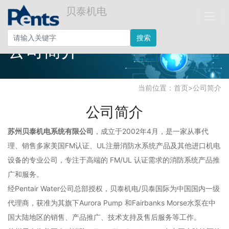
贝泰机电
搜索
公司简介
当前位置：
首页
>
公司简介
公司简介
苏州贝泰机电系统有限公司
，成立于2002年4月，是一家从事代
理、销售多家美国FM认证、UL注册消防水系统产品及其他进口机电
设备的专业公司，专注于高端的 FM/UL 认证需求的消防系统产品推
广和服务。
经Pentair Water公司总部授权，贝泰机电/贝泰国际为中国国内一级
代理商，获准为其旗下Aurora Pump 和Fairbanks Morse水泵在中
国大陆地区的销售、产品推广、技术支持及售后服务等工作。