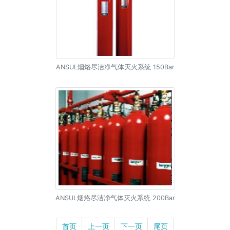
ANSUL烟烙尽洁净气体灭火系统 150Bar
ANSUL烟烙尽洁净气体灭火系统 200Bar
首页
上一页
下一页
尾页