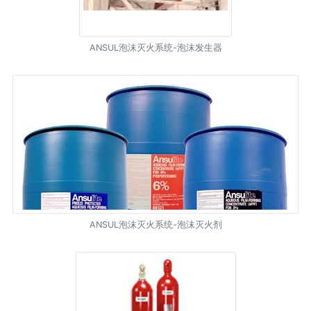
ANSUL泡沫灭火系统-泡沫发生器
ANSUL泡沫灭火系统-泡沫灭火剂